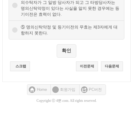
의수탁자가 그 일방 당사자가 되고 그 타방당사자는
명의신탁약정이 있다는 사실을 알지 못한 경우에는 등
기이전은 효력이 없다.
⑤ 명의신탁약정 및 등기이전의 무효는 제3자에게 대
항하지 못한다.
스크랩
이전문제
다음문제
Home
회원가입
PC버전
Copyright ⓒ 4뿐.com. All rights reserved.