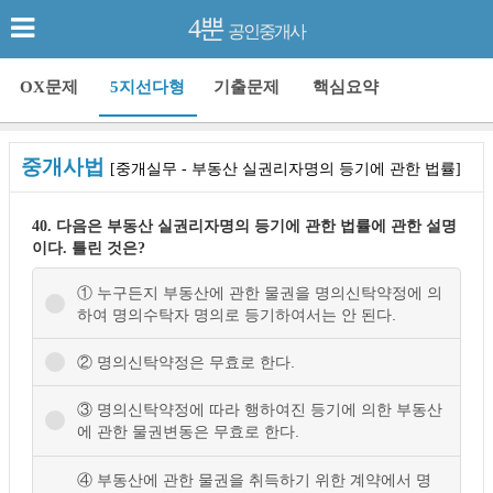
4뿐
공인중개사
OX문제
5지선다형
기출문제
핵심요약
중개사법
[중개실무 - 부동산 실권리자명의 등기에 관한 법률]
40. 다음은 부동산 실권리자명의 등기에 관한 법률에 관한 설명
이다. 틀린 것은?
① 누구든지 부동산에 관한 물권을 명의신탁약정에 의
하여 명의수탁자 명의로 등기하여서는 안 된다.
② 명의신탁약정은 무효로 한다.
③ 명의신탁약정에 따라 행하여진 등기에 의한 부동산
에 관한 물권변동은 무효로 한다.
④ 부동산에 관한 물권을 취득하기 위한 계약에서 명