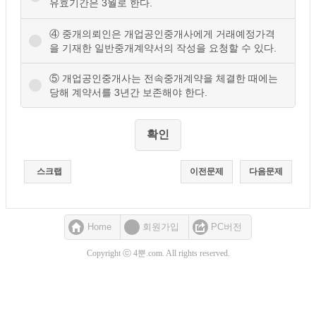
유효기간은 3월로 한다.
④ 중개의뢰인은 개업공인중개사에게 거래예정가격
을 기재한 일반중개계약서의 작성을 요청할 수 있다.
⑤ 개업공인중개사는 전속중개계약을 체결한 때에는
당해 계약서를 3년간 보존해야 한다.
스크랩
이전문제
다음문제
Home
회원가입
PC버전
Copyright ⓒ 4뿐.com. All rights reserved.