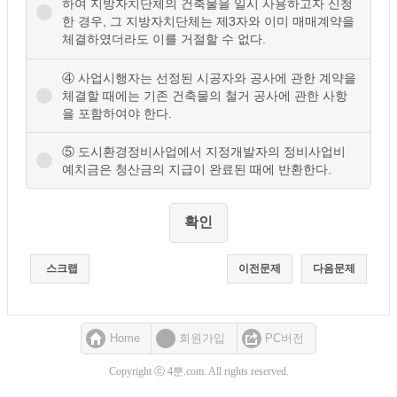
하여 지방자치단체의 건축물을 일시 사용하고자 신청
한 경우, 그 지방자치단체는 제3자와 이미 매매계약을
체결하였더라도 이를 거절할 수 없다.
④ 사업시행자는 선정된 시공자와 공사에 관한 계약을
체결할 때에는 기존 건축물의 철거 공사에 관한 사항
을 포함하여야 한다.
⑤ 도시환경정비사업에서 지정개발자의 정비사업비
예치금은 청산금의 지급이 완료된 때에 반환한다.
스크랩
이전문제
다음문제
Home
회원가입
PC버전
Copyright ⓒ 4뿐.com. All rights reserved.