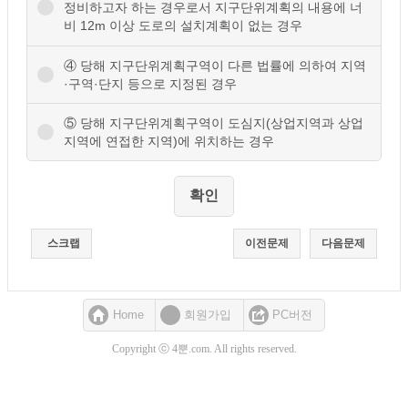
정비하고자 하는 경우로서 지구단위계획의 내용에 너
비 12m 이상 도로의 설치계획이 없는 경우
④ 당해 지구단위계획구역이 다른 법률에 의하여 지역
·구역·단지 등으로 지정된 경우
⑤ 당해 지구단위계획구역이 도심지(상업지역과 상업
지역에 연접한 지역)에 위치하는 경우
스크랩
이전문제
다음문제
Home
회원가입
PC버전
Copyright ⓒ 4뿐.com. All rights reserved.