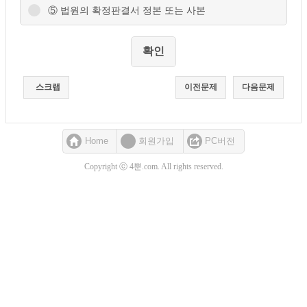
⑤ 법원의 확정판결서 정본 또는 사본
스크랩
이전문제
다음문제
Home
회원가입
PC버전
Copyright ⓒ 4뿐.com. All rights reserved.