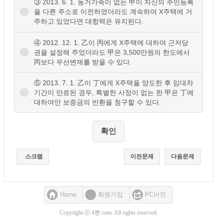
③ 2013. 6. 1. 동거가족이 없는 甲이 자신의 주민등록
을 다른 주소로 이전하였더라도 계속하여 X주택에 거
주하고 있었다면 대항력은 유지된다.
④ 2012. 12. 1. 乙이 丙에게 X주택에 대하여 근저당
권을 설정해 주었더라도 甲은 3,500만원의 한도에서
丙보다 우선변제를 받을 수 있다.
⑤ 2013. 7. 1. 乙이 丁에게 X주택을 양도한 후 임대차
기간이 만료된 경우, 특별한 사정이 없는 한 甲은 丁에
대하여만 보증금의 반환을 청구할 수 있다.
스크랩
이전문제
다음문제
Home
회원가입
PC버전
Copyright ⓒ 4뿐.com. All rights reserved.