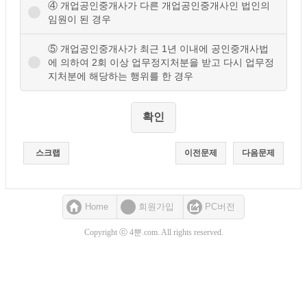
④ 개업공인중개사가 다른 개업공인중개사인 법인의
임원이 된 경우
⑤ 개업공인중개사가 최근 1년 이내에 공인중개사법
에 의하여 2회 이상 업무정지처분을 받고 다시 업무정
지처분에 해당하는 행위를 한 경우
스크랩
이전문제
다음문제
Home
회원가입
PC버전
Copyright ⓒ 4뿐.com. All rights reserved.