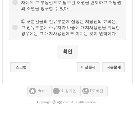
자에게 그 부동산으로 담보된 채권을 변제하고 저당권
의 소멸을 청구할 수 있다.
⑤ 구분건물의 전유부분에 설정된 저당권의 효력은,
그 전유부분에 소유자가 나중에 대지사용권을 취득한
경우에는 그 대지사용권에도 미치는 것이 원칙이다.
스크랩
이전문제
다음문제
Home
회원가입
PC버전
Copyright ⓒ 4뿐.com. All rights reserved.