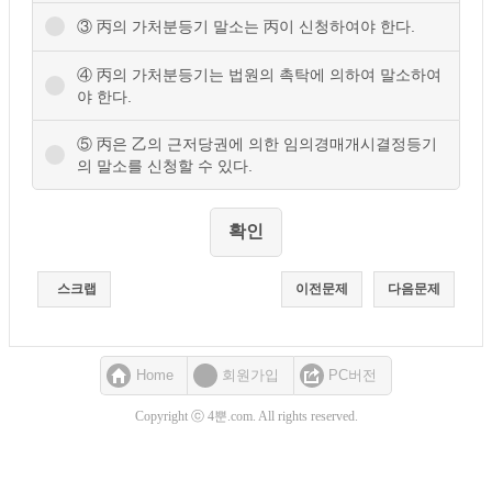
③ 丙의 가처분등기 말소는 丙이 신청하여야 한다.
④ 丙의 가처분등기는 법원의 촉탁에 의하여 말소하여
야 한다.
⑤ 丙은 乙의 근저당권에 의한 임의경매개시결정등기
의 말소를 신청할 수 있다.
스크랩
이전문제
다음문제
Home
회원가입
PC버전
Copyright ⓒ 4뿐.com. All rights reserved.