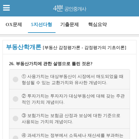
4뿐
공인중개사
OX문제
5지선다형
기출문제
핵심요약
부동산학개론
[부동산 감정평가론 - 감정평가의 기초이론]
26. 부동산가치에 관한 설명으로 틀린 것은?
① 사용가치는 대상부동산이 시장에서 매도되었을 때
형성될 수 있는 교환가치와 유사한 개념이다.
② 투자가치는 투자자가 대상부동산에 대해 갖는 주관
적인 가치의 개념이다.
③ 보험가치는 보험금 산정과 보상에 대한 기준으로
사용되는 가치의 개념이다.
④ 과세가치는 정부에서 소득세나 재산세를 부과하는