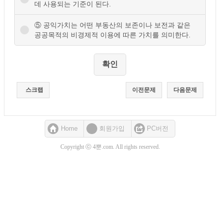
데 사용되는 기준이 된다.
⑤ 공익가치는 어떤 부동산의 보존이나 보전과 같은
공공목적의 비경제적 이용에 따른 가치를 의미한다.
스크랩
이전문제
다음문제
Home
회원가입
PC버전
Copyright ⓒ 4뿐.com. All rights reserved.