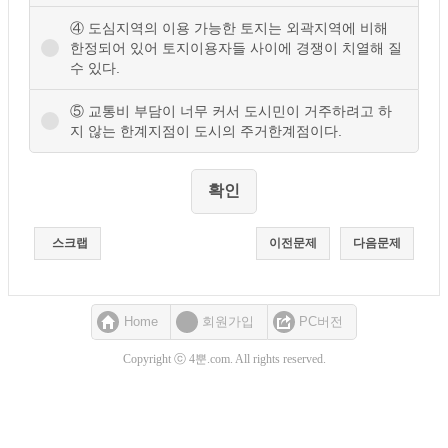
④ 도심지역의 이용 가능한 토지는 외곽지역에 비해
한정되어 있어 토지이용자들 사이에 경쟁이 치열해 질
수 있다.
⑤ 교통비 부담이 너무 커서 도시민이 거주하려고 하
지 않는 한계지점이 도시의 주거한계점이다.
스크랩
이전문제
다음문제
Home
회원가입
PC버전
Copyright ⓒ 4뿐.com. All rights reserved.