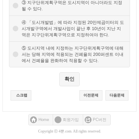
③ 지구단위계획구역은 도시지역이 아니더라도 지정
될 수 있다.
④ 「도시개발법」에 따라 지정된 20만제곱미터의 도
시개발구역에서 개발사업이 끝난 후 10년이 지난 지
역은 지구단위계획구역으로 지정하여야 한다.
⑤ 도시지역 내에 지정하는 지구단위계획구역에 대해
서는 당해 지역에 적용되는 건폐율의 200퍼센트 이내
에서 건폐율을 완화하여 적용할 수 있다.
스크랩
이전문제
다음문제
Home
회원가입
PC버전
Copyright ⓒ 4뿐.com. All rights reserved.