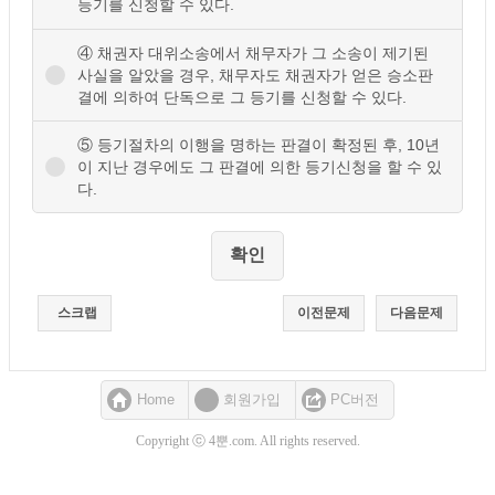
등기를 신청할 수 있다.
④ 채권자 대위소송에서 채무자가 그 소송이 제기된
사실을 알았을 경우, 채무자도 채권자가 얻은 승소판
결에 의하여 단독으로 그 등기를 신청할 수 있다.
⑤ 등기절차의 이행을 명하는 판결이 확정된 후, 10년
이 지난 경우에도 그 판결에 의한 등기신청을 할 수 있
다.
스크랩
이전문제
다음문제
Home
회원가입
PC버전
Copyright ⓒ 4뿐.com. All rights reserved.