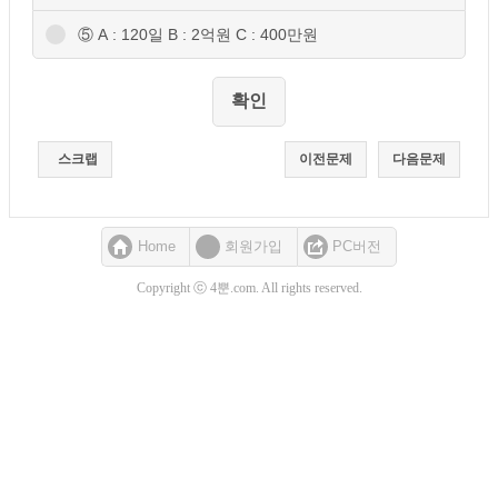
⑤ A : 120일 B : 2억원 C : 400만원
스크랩
이전문제
다음문제
Home
회원가입
PC버전
Copyright ⓒ 4뿐.com. All rights reserved.