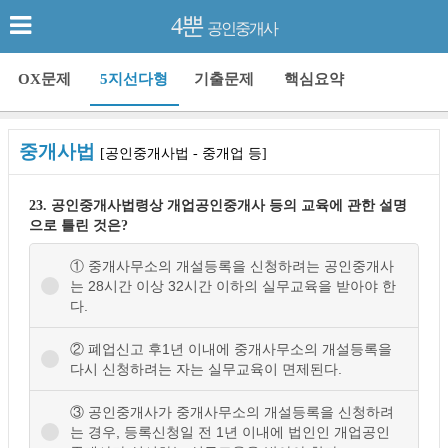
4뿐
공인중개사
OX문제
5지선다형
기출문제
핵심요약
중개사법
[공인중개사법 - 중개업 등]
23. 공인중개사법령상 개업공인중개사 등의 교육에 관한 설명
으로 틀린 것은?
① 중개사무소의 개설등록을 신청하려는 공인중개사
는 28시간 이상 32시간 이하의 실무교육을 받아야 한
다.
② 폐업신고 후1년 이내에 중개사무소의 개설등록을
다시 신청하려는 자는 실무교육이 면제된다.
③ 공인중개사가 중개사무소의 개설등록을 신청하려
는 경우, 등록신청일 전 1년 이내에 법인인 개업공인