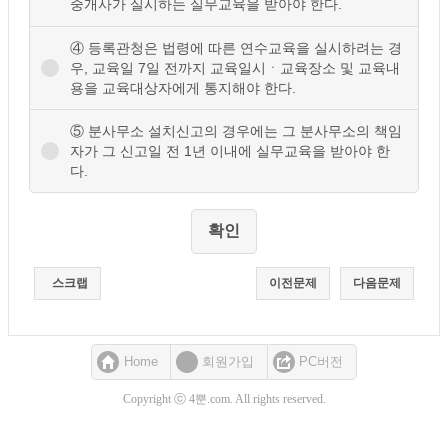
중개사가 실시하는 실무교육을 받아야 한다.
④ 등록관청은 법령에 따른 연수교육을 실시하려는 경
우, 교육일 7일 전까지 교육일시ㆍ교육장소 및 교육내
용을 교육대상자에게 통지해야 한다.
⑤ 분사무소 설치신고의 경우에는 그 분사무소의 책임
자가 그 신고일 전 1년 이내에 실무교육을 받아야 한
다.
스크랩
이전문제
다음문제
Home
회원가입
PC버전
Copyright ⓒ 4뿐.com. All rights reserved.