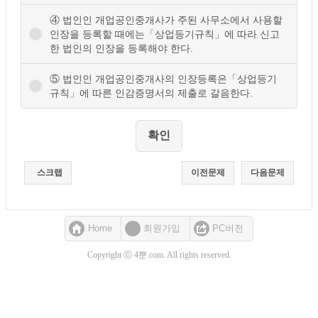
④ 법인인 개업공인중개사가 주된 사무소에서 사용할
인장을 등록할 때에는「상업등기규칙」에 따라 신고
한 법인의 인장을 등록해야 한다.
⑤ 법인인 개업공인중개사의 인장등록은「상업등기
규칙」에 따른 인감증명서의 제출로 갈음한다.
스크랩
이전문제
다음문제
Home
회원가입
PC버전
Copyright ⓒ 4뿐.com. All rights reserved.