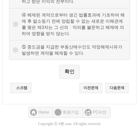
하고 받은 이익의 전부이다.
④ 해제된 계약으로부터 생긴 법률효과에 기초하여 해
제 후 말소등기 전에 양립할 수 없는 새로운 이해관계
를 맺은 제3자는 그 선의ㆍ악의를 불문하고 해제에 의
하여 영향을 받지 않는다.
⑤ 중도금을 지급한 부동산매수인도 약정해제사유가
발생하면 계약을 해제할 수 있다.
스크랩
이전문제
다음문제
Home
회원가입
PC버전
Copyright ⓒ 4뿐.com. All rights reserved.