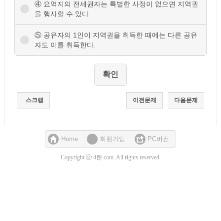
④ 요역지의 전세권자는 특별한 사정이 없으면 지역권
을 행사할 수 있다.
⑤ 공유자의 1인이 지역권을 취득한 때에는 다른 공유
자도 이를 취득한다.
스크랩
이전문제
다음문제
Home
회원가입
PC버전
Copyright ⓒ 4뿐.com. All rights reserved.