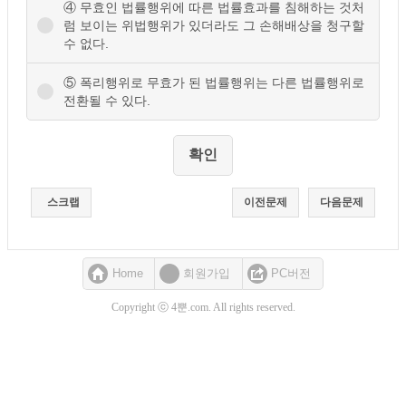
④ 무효인 법률행위에 따른 법률효과를 침해하는 것처
럼 보이는 위법행위가 있더라도 그 손해배상을 청구할
수 없다.
⑤ 폭리행위로 무효가 된 법률행위는 다른 법률행위로
전환될 수 있다.
스크랩
이전문제
다음문제
Home
회원가입
PC버전
Copyright ⓒ 4뿐.com. All rights reserved.