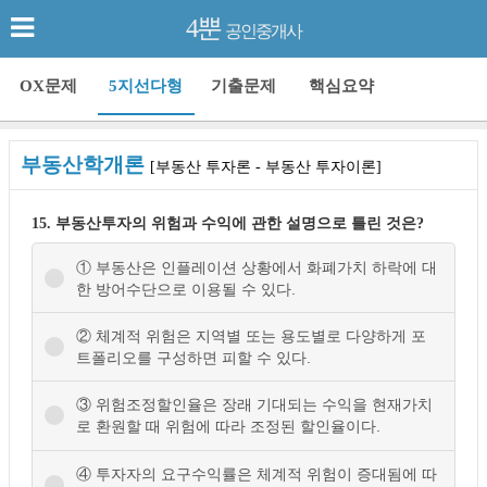
4뿐
공인중개사
OX문제
5지선다형
기출문제
핵심요약
부동산학개론
[부동산 투자론 - 부동산 투자이론]
15. 부동산투자의 위험과 수익에 관한 설명으로 틀린 것은?
① 부동산은 인플레이션 상황에서 화폐가치 하락에 대
한 방어수단으로 이용될 수 있다.
② 체계적 위험은 지역별 또는 용도별로 다양하게 포
트폴리오를 구성하면 피할 수 있다.
③ 위험조정할인율은 장래 기대되는 수익을 현재가치
로 환원할 때 위험에 따라 조정된 할인율이다.
④ 투자자의 요구수익률은 체계적 위험이 증대됨에 따