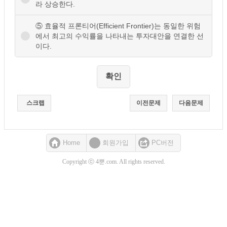
라 상승한다.
⑤ 효율적 프론티어(Efficient Frontier)는 동일한 위험
에서 최고의 수익률을 나타내는 투자대안을 연결한 선
이다.
스크랩
이전문제
다음문제
Home
회원가입
PC버전
Copyright ⓒ 4뿐.com. All rights reserved.