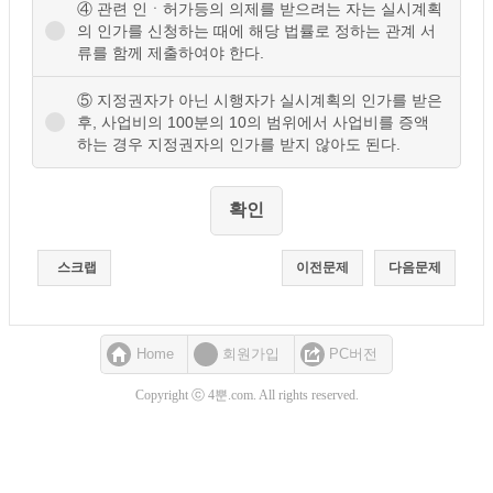
④ 관련 인ㆍ허가등의 의제를 받으려는 자는 실시계획
의 인가를 신청하는 때에 해당 법률로 정하는 관계 서
류를 함께 제출하여야 한다.
⑤ 지정권자가 아닌 시행자가 실시계획의 인가를 받은
후, 사업비의 100분의 10의 범위에서 사업비를 증액
하는 경우 지정권자의 인가를 받지 않아도 된다.
스크랩
이전문제
다음문제
Home
회원가입
PC버전
Copyright ⓒ 4뿐.com. All rights reserved.