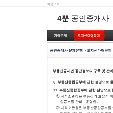
처음으로
4뿐
공인중개사
공인중개사 문제은행 > 오지선다형문제
부동산공시법 공간정보의 구축 및 관리 
Q. 부동산종합공부에 관한 설명으로 
11. 부동산종합공부에 관한 설명으로 
①
지적소관청은 부동산의 효율적 이
합공부를 관리ㆍ운영한다.
②
지적소관청은 부동산종합공부를 영