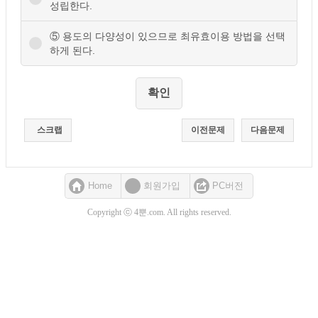
성립한다.
⑤ 용도의 다양성이 있으므로 최유효이용 방법을 선택
하게 된다.
스크랩
이전문제
다음문제
Home
회원가입
PC버전
Copyright ⓒ 4뿐.com. All rights reserved.