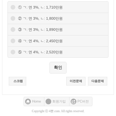
① ㄱ: 연 3%, ㄴ: 1,710만원
② ㄱ: 연 3%, ㄴ: 1,800만원
③ ㄱ: 연 3%, ㄴ: 1,890만원
④ ㄱ: 연 4%, ㄴ: 2,450만원
⑤ ㄱ: 연 4%, ㄴ: 2,520만원
스크랩
이전문제
다음문제
Home
회원가입
PC버전
Copyright ⓒ 4뿐.com. All rights reserved.