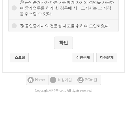
④ 공인중개사가 다른 사람에게 자기의 성명을 사용하
여 중개업무를 하게 한 경우에 시ㆍ도지사는 그 자격
을 취소할 수 있다.
⑤ 공인중개사의 전문성 제고를 위하여 도입되었다.
스크랩
이전문제
다음문제
Home
회원가입
PC버전
Copyright ⓒ 4뿐.com. All rights reserved.