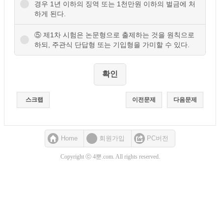
경우 1년 이하의 징역 또는 1천만원 이하의 벌금에 처
하게 된다.
⑤ 제1차 시험은 논문형으로 출제하는 것을 원칙으로
하되, 주관식 단답형 또는 기입형을 가미할 수 있다.
스크랩
이전문제
다음문제
Home
회원가입
PC버전
Copyright ⓒ 4뿐.com. All rights reserved.