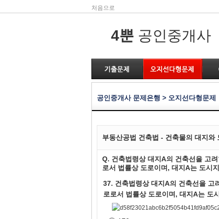
처음으로
4뿐
공인중개사
공인중개사 문제은행 > 오지선다형문제
부동산공법 건축법 - 건축물의 대지와
Q. 건축법령상 대지A의 건축선을 고
로서 법률상 도로이며, 대지A는 도시지
37. 건축법령상 대지A의 건축선을 고
로로서 법률상 도로이며, 대지A는 도