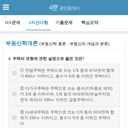
4뿐
공인중개사
OX문제
5지선다형
기출문제
핵심요약
부동산학개론
[부동산학 총론 - 부동산의 개념과 분류]
4. 주택의 유형에 관한 설명으로 옳은 것은?
① 연립주택은 주택으로 쓰는 1개 동의 바닥면적 합계
가 660㎡ 이하이고, 층수가 4개 층 이하인 주택이다.
② 다가구주택은 주택으로 쓰는 층수(지하층은 제외)
가 3개 층 이하이며, 1개 동의 바닥면적(부설주차장
면적 제외)이 330㎡ 이하인 공동주택이다.
③ 다세대주택은 주택으로 쓰는 1개 동의 바닥면적 합
계가 330㎡ 이하이고, 층수가 5개 층 이하인 주택이
다.