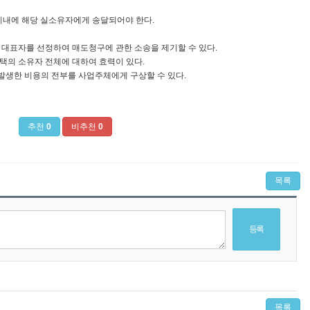
이내에 해당 실소유자에게 송달되어야 한다.
 대표자를 선정하여 매도청구에 관한 소송을 제기할 수 있다.
택의 소유자 전체에 대하여 효력이 있다.
발생한 비용의 전부를 사업주체에게 구상할 수 있다.
추천
0
비추천
0
목록
목록