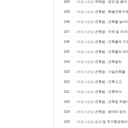
340
주택법 - 정의 및 용어
[부동산공법]
339
건축법 - 특별건축구역
[부동산공법]
338
건축법 - 건축물 높이
[부동산공법]
337
건축법 - 지역 및 지
[부동산공법]
336
건축법 - 건축물의 
[부동산공법]
335
건축법 - 건축물의 대
[부동산공법]
334
건축법 - 건축절차
[부동산공법]
333
건축법 - 가설건축물
[부동산공법]
332
건축법 - 건축신고
[부동산공법]
331
건축법 - 건축허가
[부동산공법]
330
건축법 - 건축법 적
[부동산공법]
329
건축법 - 용어의 정의
[부동산공법]
328
도시 및 주거환경정비법
[부동산공법]