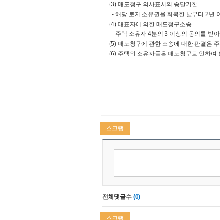
(3) 매도청구 의사표시의 송달기한
- 해당 토지 소유권을 회복한 날부터 2년 
(4) 대표자에 의한 매도청구소송
- 주택 소유자 4분의 3 이상의 동의를 받아
(5) 매도청구에 관한 소송에 대한 판결은 주
(6) 주택의 소유자들은 매도청구로 인하여 
​
스크랩
전체댓글수
(0)
스크랩