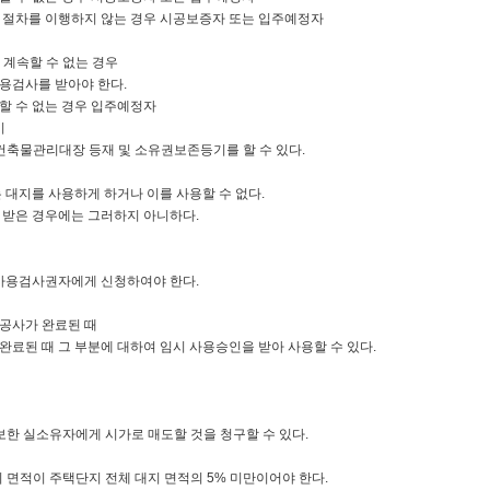
절차를 이행하지 않는 경우 시공보증자 또는 입주예정자
계속할 수 없는 경우
용검사를 받아야 한다.
 수 없는 경우 입주예정자
기
건축물관리대장 등재 및 소유권보존등기를 할 수 있다.
대지를 사용하게 하거나 이를 사용할 수 없다.
받은 경우에는 그러하지 아니하다.
는 사용검사권자에게 신청하여야 한다.
공사가 완료된 때
된 때 그 부분에 대하여 임시 사용승인을 받아 사용할 수 있다.
한 실소유자에게 시가로 매도할 것을 청구할 수 있다.
면적이 주택단지 전체 대지 면적의 5% 미만이어야 한다.