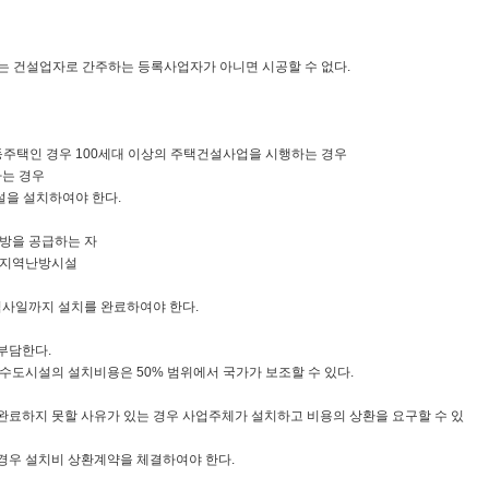
는 건설업자로 간주하는 등록사업자가 아니면 시공할 수 없다.
동주택인 경우 100세대 이상의 주택건설사업을 시행하는 경우
하는 경우
설을 설치하여야 한다.
방을 공급하는 자
지역난방시설
용검사일까지 설치를 완료하여야 한다.
부담한다.
도시설의 설치비용은 50% 범위에서 국가가 보조할 수 있다.
하지 못할 사유가 있는 경우 사업주체가 설치하고 비용의 상환을 요구할 수 있
우 설치비 상환계약을 체결하여야 한다.