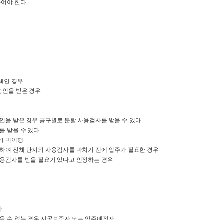
여야 한다.
체인 경우
인을 받은 경우
인을 받은 경우 공구별로 분할 사용검사를 받을 수 있다.
를 받을 수 있다.
의 미이행
여 전체 단지의 사용검사를 마치기 전에 입주가 필요한 경우
용검사를 받을 필요가 있다고 인정하는 경우
사
 수 없는 경우 시공보증자 또는 입주예정자