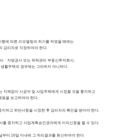
에 따른 리모델링의 허가를 하였을 때에는
 감리자로 지정하여야 한다.
ㆍ지방공사 또는 위탁관리 부동산투자회사,
 생활주택의 경우에는 그러하지 아니하다.
 지체없이 시공자 및 사업주체에게 시정할 것을 통지하고
용을 보고하여야 한다.
중지하고 위반사항을 시정한 후 감리자의 확인을 받아야 한다.
공사를 중지하고 사업계획승인권자에게 이의신청을 할 수 있다.
터 10일 이내에 그 처리결과를 회신하여야 한다.