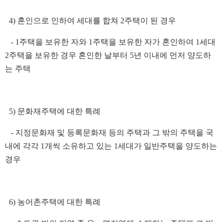
4) 혼인으로 인하여 세대를 합쳐 2주택이 된 경우
- 1주택을 보유한 자와 1주택을 보유한 자가 혼인하여 1세대
2주택을 보유한 경우 혼인한 날부터 5년 이내에 먼저 양도하
는 주택
5) 문화재주택에 대한 특례
- 지정문화재 및 등록문화재 등의 주택과 그 밖의 주택을 국
내에 각각 1개씩 소유하고 있는 1세대가 일반주택을 양도하는
경우
6) 농어촌주택에 대한 특례