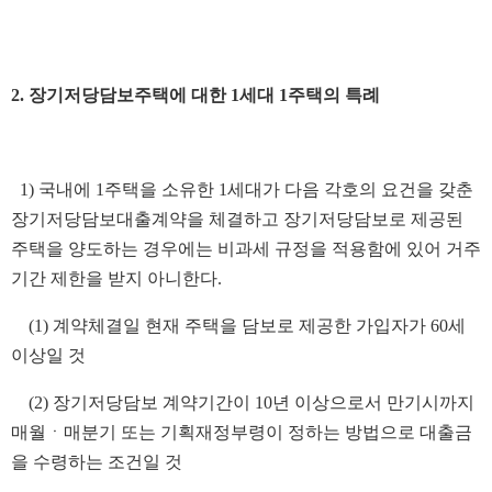
2. 장기저당담보주택에 대한 1세대 1주택의 특례
1) 국내에 1주택을 소유한 1세대가 다음 각호의 요건을 갖춘
장기저당담보대출계약을 체결하고 장기저당담보로 제공된
주택을 양도하는 경우에는 비과세 규정을 적용함에 있어 거주
기간 제한을 받지 아니한다.
(1) 계약체결일 현재 주택을 담보로 제공한 가입자가 60세
이상일 것
(2) 장기저당담보 계약기간이 10년 이상으로서 만기시까지
매월ㆍ매분기 또는 기획재정부령이 정하는 방법으로 대출금
을 수령하는 조건일 것