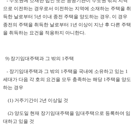
- 수도권에 소재한 법인 또는 공공기관이 수도권 밖의 지역
으로 이전하는 경우로서 이전하는 지역에 소재하는 주택을 취
득한 날로부터 5년 이내 종전 주택을 양도하는 경우. 이 경우
종전의 주택을 취득한 날로부터 1년 이상이 지난 후 다른 주택
을 취득하는 요건을 적용하지 아니한다.
9) 장기임대주택과 그 밖의 1주택
- 장기임대주택과 그 밖의 1주택을 국내에 소유하고 있는 1
세대가 다음 각 호의 요건을 모두 충족하는 해당 1주택을 양도
하는 경우
(1) 거주기간이 2년 이상일 것
(2) 양도일 현재 장기임대주택을 임대주택으로 등록하여 임
대하고 있을 것