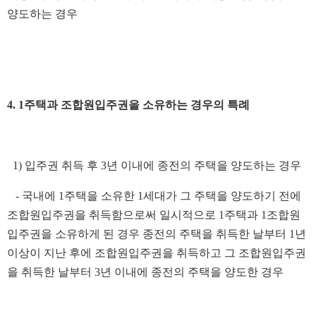
양도하는 경우
4. 1주택과 조합원입주권을 소유하는 경우의 특례
1) 입주권 취득 후 3년 이내에 종전의 주택을 양도하는 경우
- 국내에 1주택을 소유한 1세대가 그 주택을 양도하기 전에
조합원입주권을 취득함으로써 일시적으로 1주택과 1조합원
입주권을 소유하게 된 경우 종전의 주택을 취득한 날부터 1년
이상이 지난 후에 조합원입주권을 취득하고 그 조합원입주권
을 취득한 날부터 3년 이내에 종전의 주택을 양도한 경우