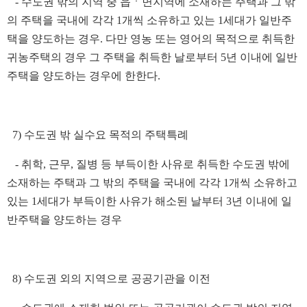
- 수도권 밖의 지역 중 읍ㆍ면지역에 소재하는 주택과 그 밖
의 주택을 국내에 각각 1개씩 소유하고 있는 1세대가 일반주
택을 양도하는 경우. 다만 영농 또는 영어의 목적으로 취득한
귀농주택의 경우 그 주택을 취득한 날로부터 5년 이내에 일반
주택을 양도하는 경우에 한한다.
7) 수도권 밖 실수요 목적의 주택특례
- 취학, 근무, 질병 등 부득이한 사유로 취득한 수도권 밖에
소재하는 주택과 그 밖의 주택을 국내에 각각 1개씩 소유하고
있는 1세대가 부득이한 사유가 해소된 날부터 3년 이내에 일
반주택을 양도하는 경우
8) 수도권 외의 지역으로 공공기관을 이전