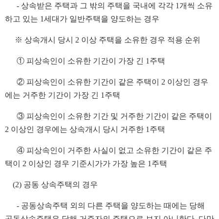
- 상속받은 주택과 그 밖의 주택을 국내에 각각 1개씩 소유
하고 있는 1세대가 일반주택을 양도하는 경우
※ 상속개시 당시 2 이상 주택을 소유한 경우 적용 순위
① 피상속인이 소유한 기간이 가장 긴 1주택
② 피상속인이 소유한 기간이 같은 주택이 2 이상인 경우
에는 거주한 기간이 가장 긴 1주택
③ 피상속인이 소유한 기간 및 거주한 기간이 같은 주택이
2 이상인 경우에는 상속개시 당시 거주한 1주택
④ 피상속인이 거주한 사실이 없고 소유한 기간이 같은 주
택이 2 이상인 경우 기준시가가 가장 높은 1주택
(2) 공동 상속주택의 경우
- 공동상속주택 외의 다른 주택을 양도하는 때에는 당해
공동상속주택은 당해 거주자의 주택으로 보지 아니한다. 다만