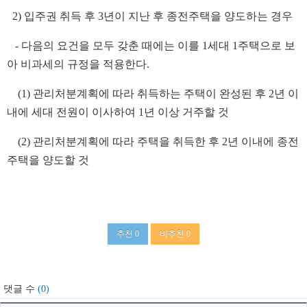
2) 입주권 취득 후 3년이 지난 후 종전주택을 양도하는 경우
- 다음의 요건을 모두 갖춘 때에는 이를 1세대 1주택으로 보
아 비과세의 규정을 적용한다.
(1) 관리처분계획에 따라 취득하는 주택이 완성된 후 2년 이
내에 세대 전원이 이사하여 1년 이상 거주할 것
(2) 관리처분계획에 따라 주택을 취득한 후 2년 이내에 종전
주택을 양도할 것
​
추천
0
비추천
0
댓글 수
(0)