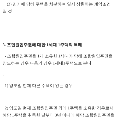
(3) 만기에 당해 주택을 처분하여 일시 상환하는 계약조건
일 것
3. 조합원입주권에 대한 1세대 1주택의 특례
- 조합원입주권을 1개 소유한 1세대가 당해 조합원입주권을
양도하는 경우 다음의 경우 1세대1주택으로 본다
.
1) 양도일 현재 다른 주택이 없는 경우
2) 양도일 현재 조합원입주권 외에 1주택을 소유한 경우로서
해당 1주택을 취득한 날부터 3년 이내에 해당 조합원입주권을