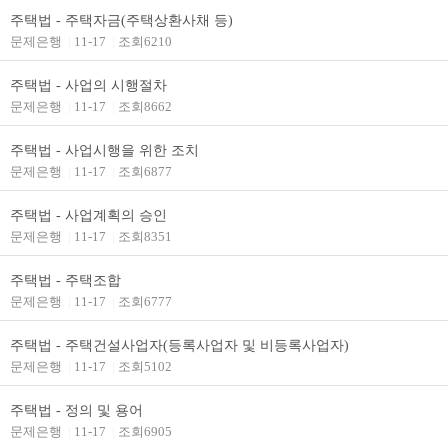
주택법 - 주택자금(주택상환사채 등)
문제은행
|
11-17
|
조회6210
주택법 - 사업의 시행절차
문제은행
|
11-17
|
조회8662
주택법 - 사업시행을 위한 조치
문제은행
|
11-17
|
조회6877
주택법 - 사업계획의 승인
문제은행
|
11-17
|
조회8351
주택법 - 주택조합
문제은행
|
11-17
|
조회6777
주택법 - 주택건설사업자(등록사업자 및 비등록사업자)
문제은행
|
11-17
|
조회5102
주택법 - 정의 및 용어
문제은행
|
11-17
|
조회6905