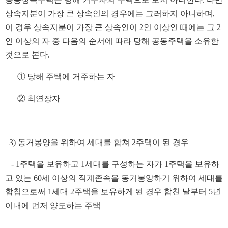
상속지분이 가장 큰 상속인의 경우에는 그러하지 아니하며,
이 경우 상속지분이 가장 큰 상속인이 2인 이상인 때에는 그 2
인 이상의 자 중 다음의 순서에 따라 당해 공동주택을 소유한
것으로 본다.
① 당해 주택에 거주하는 자
② 최연장자
3) 동거봉양을 위하여 세대를 합쳐 2주택이 된 경우
- 1주택을 보유하고 1세대를 구성하는 자가 1주택을 보유하
고 있는 60세 이상의 직계존속을 동거봉양하기 위하여 세대를
합침으로써 1세대 2주택을 보유하게 된 경우 합친 날부터 5년
이내에 먼저 양도하는 주택