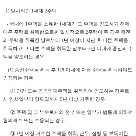
1) 일시적인 1세대 2주택
- 국내에 1주택을 소유한 1세대가 그 주택을 양도하기 전에
다른 주택을 취득함으로써 일시적으로 2주택이 된 경우 종전
의 주택을 취득한 날로부터 1년 이상이 지난 후 다른 주택을
취득하고 그 다른 주택을 취득한 날부터 3년 이내에 종전의 주
택을 양도하는 경우
(1) 종전주택을 취득 후 1년 이내에 다른 주택을 취득하여도
인정되는 경우
① 민간 또는 공공임대주택을 취득하여 양도하는 경우로
서 임차일부터 양도일까지 5년 이상 거주한 경우
② 주택 및 그 부수토지의 전부 또는 일부가 법률에 의하여
협의매수 또는 수용되는 경우
③ 1년 이상 거주한 주택을 취학, 근무, 질병 등 부득이한