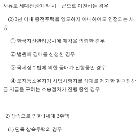
사유로 세대전원이 타 시ㆍ군으로 이전하는 경우
(2) 3년 이내 종전주택을 양도하지 아니하여도 인정되는 사
유
① 한국자산관리공사에 매각을 의뢰한 경우
② 법원에 경매를 신청한 경우
③ 국세징수법에 의한 공매가 진행중인 경우
④ 토지등소유자가 사업시행자를 상대로 제기한 현금정산
금 지급을 구하는 소송절차가 진행 중인 경우
2) 상속으로 인한 1세대 2주택
(1) 단독 상속주택의 경우