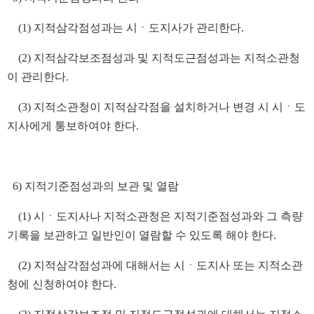
(1) 지적삼각점성과는 시ㆍ도지사가 관리한다.
(2) 지적삼각보조점성과 및 지적도근점성과는 지적소관청
이 관리한다.
(3) 지적소관청이 지적삼각점을 설치하거나 변경 시 시ㆍ도
지사에게 통보하여야 한다.
6) 지적기준점성과의 보관 및 열람
(1) 시ㆍ도지사나 지적소관청은 지적기준점성과와 그 측량
기록을 보관하고 일반인이 열람할 수 있도록 해야 한다.
(2) 지적삼각점성과에 대해서는 시ㆍ도지사 또는 지적소관
청에 신청하여야 한다.