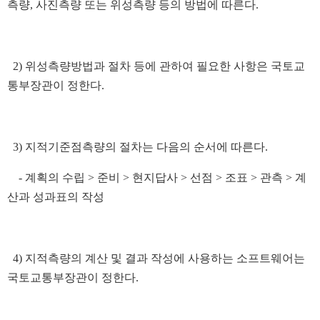
측량, 사진측량 또는 위성측량 등의 방법에 따른다.
2) 위성측량방법과 절차 등에 관하여 필요한 사항은 국토교
통부장관이 정한다.
3) 지적기준점측량의 절차는 다음의 순서에 따른다.
- 계획의 수립 > 준비 > 현지답사 > 선점 > 조표 > 관측 > 계
산과 성과표의 작성
4) 지적측량의 계산 및 결과 작성에 사용하는 소프트웨어는
국토교통부장관이 정한다.