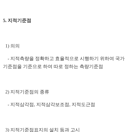
5. 지적기준점
1) 의의
- 지적측량을 정확하고 효율적으로 시행하기 위하여 국가
기준점을 기준으로 하여 따로 정하는 측량기준점
2) 지적기준점의 종류
- 지적삼각점, 지적삼각보조점, 지적도근점
3) 지적기준점표지의 설치 등과 고시