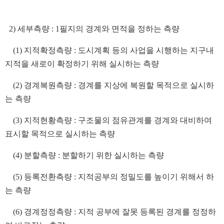
2) 세부측량 : 1필지의 경계와 면적을 정하는 측량
(1) 지적확정측량 : 도시계획 등의 사업을 시행하는 지구내
지적을 새로이 확정하기 위해 실시하는 측량
(2) 경계복원측량 : 경계를 지상에 복원할 목적으로 실시하
는 측량
(3) 지적현황측량 : 구조물의 점유관계를 경계와 대비하여
표시할 목적으로 실시하는 측량
(4) 분할측량 : 분할하기 위한 실시하는 측량
(5) 등록전환측량 : 지적공부의 정밀도를 높이기 위해서 하
는 측량
(6) 경계정정측량 : 지적 공부에 잘못 등록된 경계를 정정하