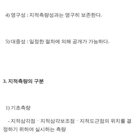
4) 영구성 : 지적측량성과는 영구히 보존한다.
5) 대중성 : 일정한 절차에 의해 공개가 가능하다.
3. 지적측량의 구분
1) 기초측량
- 지적삼각점ㆍ지적삼각보조점ㆍ지적도근점의 위치를 결
정하기 위하여 실시하는 측량