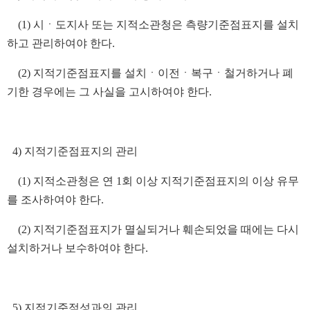
(1) 시ㆍ도지사 또는 지적소관청은 측량기준점표지를 설치
하고 관리하여야 한다.
(2) 지적기준점표지를 설치ㆍ이전ㆍ복구ㆍ철거하거나 폐
기한 경우에는 그 사실을 고시하여야 한다.
4) 지적기준점표지의 관리
(1) 지적소관청은 연 1회 이상 지적기준점표지의 이상 유무
를 조사하여야 한다.
(2) 지적기준점표지가 멸실되거나 훼손되었을 때에는 다시
설치하거나 보수하여야 한다.
5) 지적기준점성과의 관리